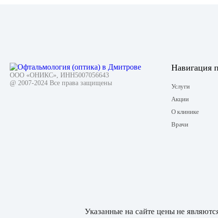
Навигация п
ООО «ОНИКС», ИНН5007056643
@ 2007-2024 Все права защищены
Услуги
Акции
О клинике
Врачи
Указанные на сайте цены не являютс