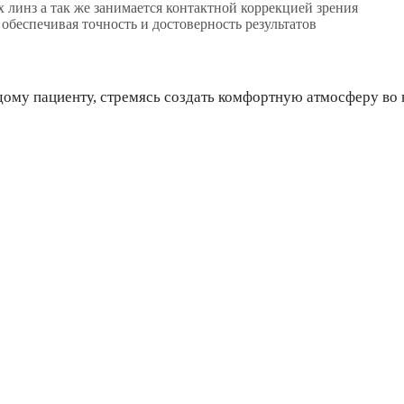
линз а так же занимается контактной коррекцией зрения
обеспечивая точность и достоверность результатов
дому пациенту, стремясь создать комфортную атмосферу во 