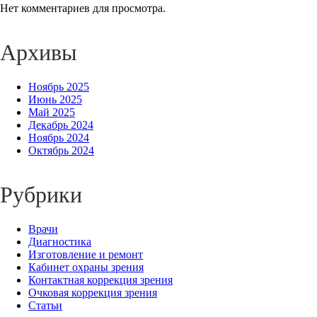
Нет комментариев для просмотра.
Архивы
Ноябрь 2025
Июнь 2025
Май 2025
Декабрь 2024
Ноябрь 2024
Октябрь 2024
Рубрики
Врачи
Диагностика
Изготовление и ремонт
Кабинет охраны зрения
Контактная коррекция зрения
Очковая коррекция зрения
Статьи