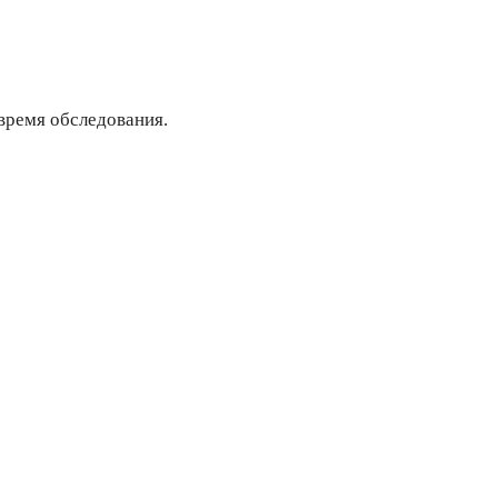
время обследования.