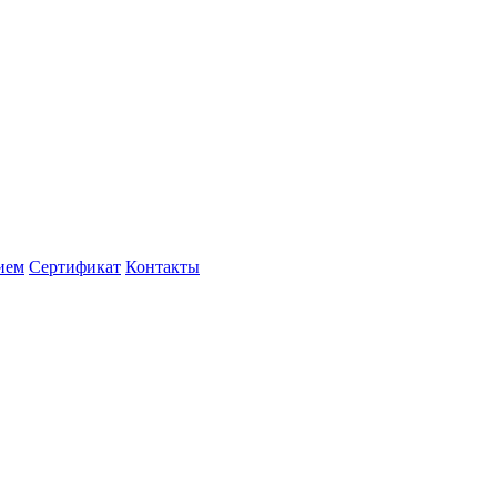
ием
Сертификат
Контакты