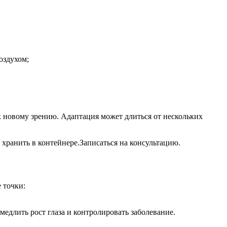
оздухом;
 новому зрению. Адаптация может длиться от нескольких
хранить в контейнере.Записаться на консультацию.
 точки:
едлить рост глаза и контролировать заболевание.