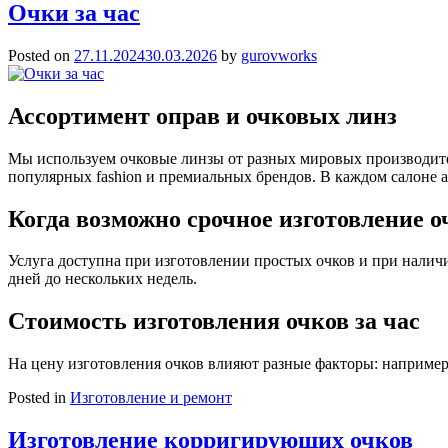
Очки за час
Posted on
27.11.2024
30.03.2026
by
gurovworks
Ассортимент оправ и очковых линз
Мы используем очковые линзы от разных мировых производителе
популярных fashion и премиальных брендов. В каждом салоне а
Когда возможно срочное изготовление о
Услуга доступна при изготовлении простых очков и при налич
дней до нескольких недель.
Стоимость изготовления очков за час
На цену изготовления очков влияют разные факторы: например,
Posted in
Изготовление и ремонт
Изготовление корригирующих очков