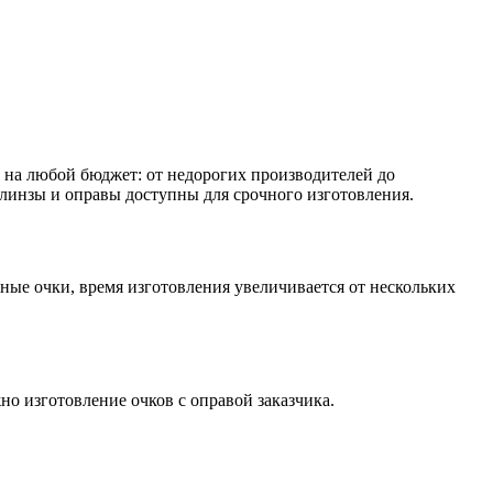
ы на любой бюджет: от недорогих производителей до
 линзы и оправы доступны для срочного изготовления.
ные очки, время изготовления увеличивается от нескольких
но изготовление очков с оправой заказчика.