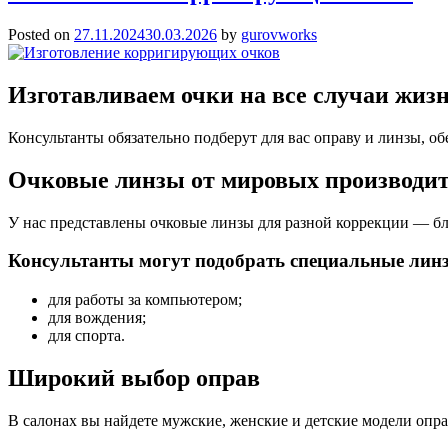
Posted on
27.11.2024
30.03.2026
by
gurovworks
Изготавливаем очки на все случаи жиз
Консультанты обязательно подберут для вас оправу и линзы, 
Очковые линзы от мировых производи
У нас представлены очковые линзы для разной коррекции — бли
Консультанты могут подобрать специальные лин
для работы за компьютером;
для вождения;
для спорта.
Широкий выбор оправ
В салонах вы найдете мужские, женские и детские модели опра