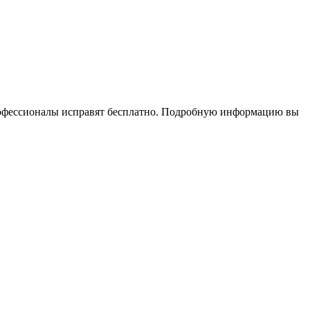
профессионалы исправят бесплатно. Подробную информацию вы