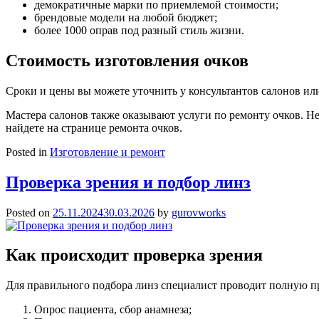
демократичные марки по приемлемой стоимости;
брендовые модели на любой бюджет;
более 1000 оправ под разный стиль жизни.
Стоимость изготовления очков
Сроки и цены вы можете уточнить у консультантов салонов и
Мастера салонов также оказывают услуги по ремонту очков. 
найдете на странице ремонта очков.
Posted in
Изготовление и ремонт
Проверка зрения и подбор линз
Posted on
25.11.2024
30.03.2026
by
gurovworks
Как происходит проверка зрения
Для правильного подбора линз специалист проводит полную про
Опрос пациента, сбор анамнеза;