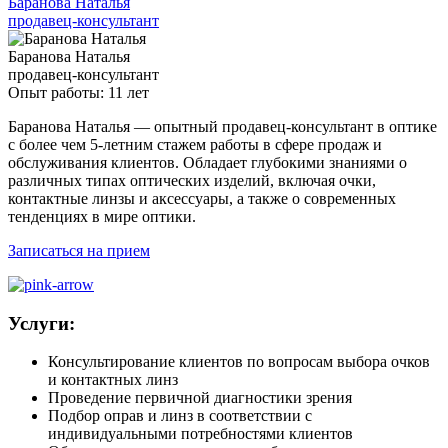
Баранова Наталья
продавец-консультант
Баранова Наталья
продавец-консультант
Опыт работы: 11 лет
Баранова Наталья — опытный продавец-консультант в оптике
с более чем 5-летним стажем работы в сфере продаж и
обслуживания клиентов. Обладает глубокими знаниями о
различных типах оптических изделий, включая очки,
контактные линзы и аксессуары, а также о современных
тенденциях в мире оптики.
Записаться на прием
Услуги:
Консультирование клиентов по вопросам выбора очков
и контактных линз
Проведение первичной диагностики зрения
Подбор оправ и линз в соответствии с
индивидуальными потребностями клиентов